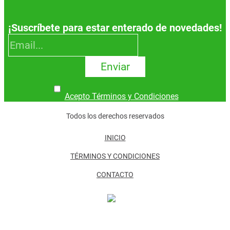
¡Suscríbete para estar enterado de novedades!
Enviar
Acepto Términos y Condiciones
Todos los derechos reservados
INICIO
TÉRMINOS Y CONDICIONES
CONTACTO